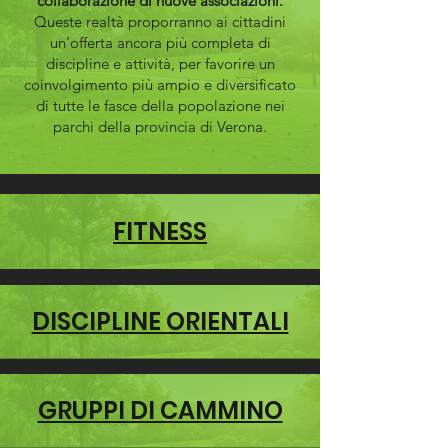
collaborazione di nuove associazioni.
Queste realtà proporranno ai cittadini
un’offerta ancora più completa di
discipline e attività, per favorire un
coinvolgimento più ampio e diversificato
di tutte le fasce della popolazione nei
parchi della provincia di Verona.
FITNESS
DISCIPLINE ORIENTALI
GRUPPI DI CAMMINO