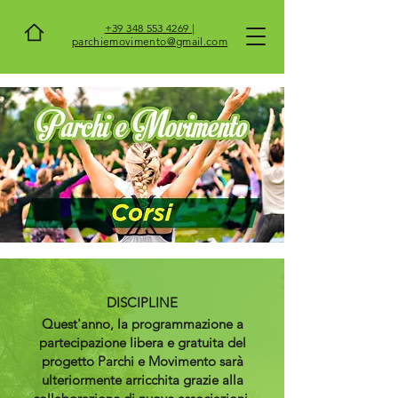
+39 348 553 4269 |
parchiemovimento@gmail.com
DISCIPLINE
Quest'anno, la programmazione a
partecipazione libera e gratuita del
progetto Parchi e Movimento sarà
ulteriormente arricchita grazie alla