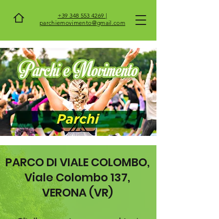
+39 348 553 4269 |
parchiemovimento@gmail.com
PARCO DI VIALE COLOMBO,
Viale Colombo 137,
VERONA (VR)