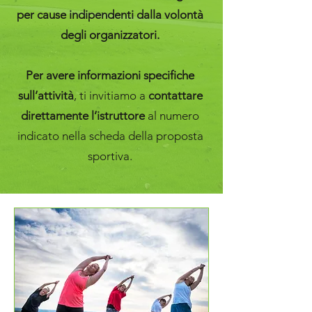
per cause indipendenti dalla volontà
degli organizzatori.
Per avere informazioni specifiche
sull’attività
, ti invitiamo a
contattare
direttamente l’istruttore
al numero
indicato nella scheda della proposta
sportiva.