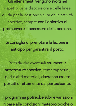
Gli allenamenti vengono svolti
nel
rispetto delle disposizioni e delle linee
guida per la gestione sicura delle attività
sportive, sempre
con l’obiettivo di
promuovere il benessere della persona.
Si consiglia di prenotare la lezione in
anticipo per garantirsi il posto.
Ricorda che eventuali
strumenti e
attrezzature sportive
, come tappetini,
pesi e altri materiali,
dovranno essere
portati direttamente dal partecipante.
Il programma potrebbe subire variazioni
in base alle condizioni meteorologiche o