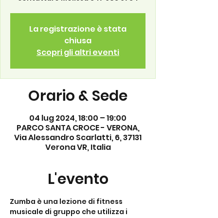
La registrazione è stata
chiusa
Scopri gli altri eventi
Orario & Sede
04 lug 2024, 18:00 – 19:00
PARCO SANTA CROCE - VERONA,
Via Alessandro Scarlatti, 6, 37131
Verona VR, Italia
L'evento
Zumba è una lezione di fitness 
musicale di gruppo che utilizza i 