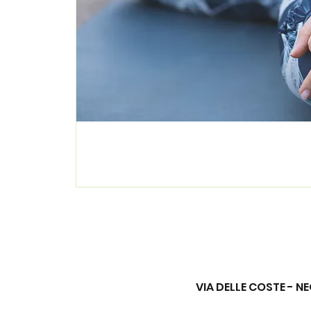
VIA DELLE COSTE - NE