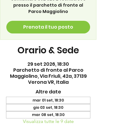
presso il parchetto di fronte al
Parco Maggiolino
Prenota il tuo posto
Orario & Sede
29 set 2026, 18:30
Parchetto di fronte al Parco
Maggiolino, Via Friuli, 42a, 37139
Verona VR, Italia
Altre date
mar 01 set, 18:30
gio 03 set, 18:30
mar 08 set, 18:30
Visualizza tutte le 9 date