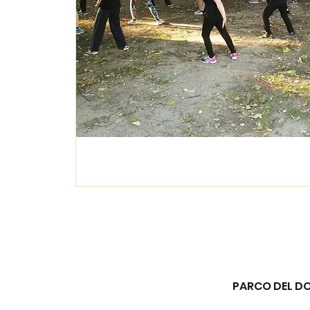
PARCO DEL DON