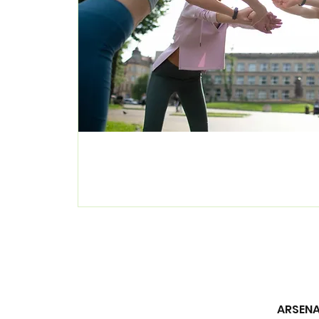
ARSENAL