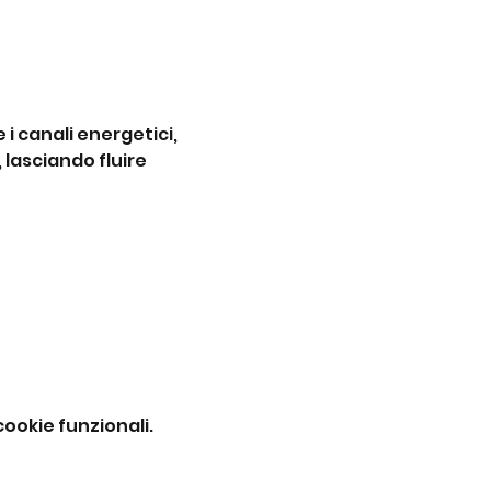
i canali energetici, 
lasciando fluire 
ookie funzionali.