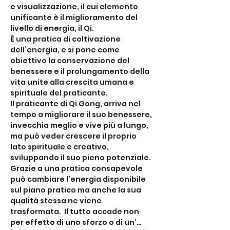
e visualizzazione, il cui elemento 
unificante è il miglioramento del 
livello di energia, il Qi.
È una pratica di coltivazione 
dell’energia, e si pone come 
obiettivo la conservazione del 
benessere e il prolungamento della 
vita unite alla crescita umana e 
spirituale del praticante.
Il praticante di Qi Gong, arriva nel 
tempo a migliorare il suo benessere, 
invecchia meglio e vive più a lungo, 
ma può veder crescere il proprio 
lato spirituale e creativo, 
sviluppando il suo pieno potenziale.
Grazie a una pratica consapevole 
può cambiare l’energia disponibile 
sul piano pratico ma anche la sua 
qualità stessa ne viene 
trasformata.  Il tutto accade non 
per effetto di uno sforzo o di un‘…