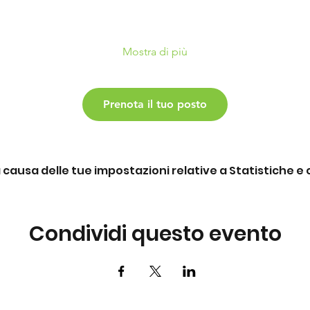
Mostra di più
Prenota il tuo posto
ausa delle tue impostazioni relative a Statistiche e c
Condividi questo evento