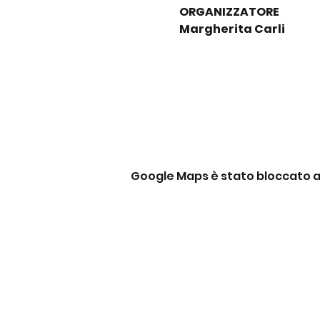
ORGANIZZATORE
Margherita Carli
Google Maps è stato bloccato a c