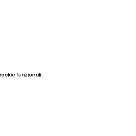
ookie funzionali.