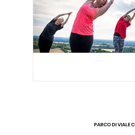
PARCO DI VIALE C