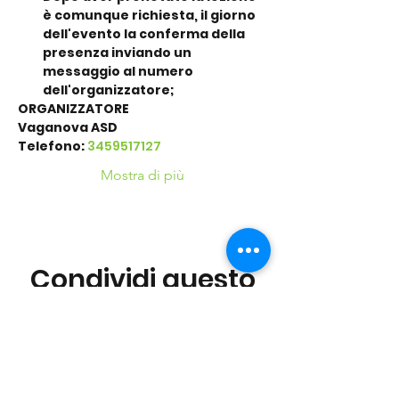
è comunque richiesta, il giorno 
dell'evento la conferma della 
presenza inviando un 
messaggio al numero 
dell'organizzatore;
ORGANIZZATORE
Vaganova ASD
Telefono: 
3459517127
Mostra di più
Condividi questo
evento