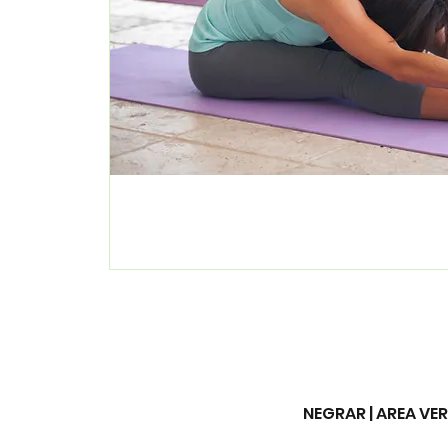
NEGRAR | AREA VERD