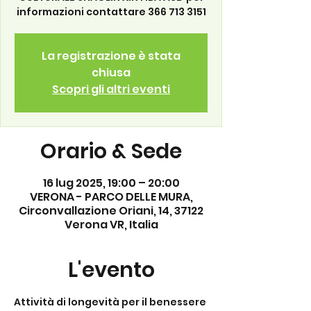
informazioni contattare 366 713 3151
La registrazione è stata
chiusa
Scopri gli altri eventi
Orario & Sede
16 lug 2025, 19:00 – 20:00
VERONA - PARCO DELLE MURA,
Circonvallazione Oriani, 14, 37122
Verona VR, Italia
L'evento
Attività di longevità per il benessere 