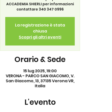
ACCADEMIA SHIERLI per informazioni
contattare 340 347 0996
La registrazione è stata
chiusa
Scopri gli altri eventi
Orario & Sede
15 lug 2025, 19:00
VERONA - PARCO SAN GIACOMO, V.
San Giacomo, 13, 37135 Verona VR,
Italia
L'evento