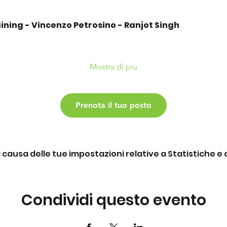
ining - Vincenzo Petrosino - Ranjot Singh
Mostra di più
Prenota il tuo posto
ausa delle tue impostazioni relative a Statistiche e c
Condividi questo evento