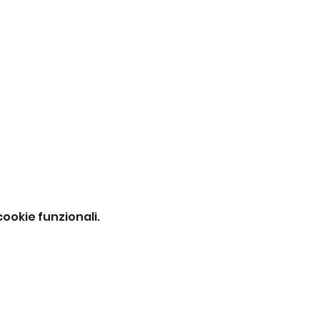
ookie funzionali.