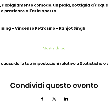
, abbigliamento comodo, un plaid, bottiglia d'acqua
 e praticare all'aria aperta.
ining - Vincenzo Petrosino - Ranjot Singh
Mostra di più
ausa delle tue impostazioni relative a Statistiche e c
Condividi questo evento