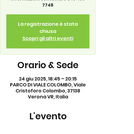
7748
La registrazione è stata
chiusa
Scopri gli altri eventi
Orario & Sede
24 giu 2025, 18:45 – 20:15
PARCO DI VIALE COLOMBO, Viale
Cristoforo Colombo, 37138
Verona VR, Italia
L'evento