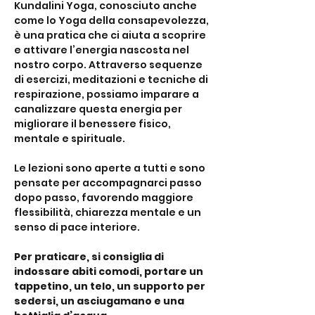
Kundalini Yoga, conosciuto anche 
come lo Yoga della consapevolezza, 
è una pratica che ci aiuta a scoprire 
e attivare l’energia nascosta nel 
nostro corpo. Attraverso sequenze 
di esercizi, meditazioni e tecniche di 
respirazione, possiamo imparare a 
canalizzare questa energia per 
migliorare il benessere fisico, 
mentale e spirituale. 
Le lezioni sono aperte a tutti e sono 
pensate per accompagnarci passo 
dopo passo, favorendo maggiore 
flessibilità, chiarezza mentale e un 
senso di pace interiore. 
Per praticare, si consiglia di 
indossare abiti comodi, portare un 
tappetino, un telo, un supporto per 
sedersi, un asciugamano e una 