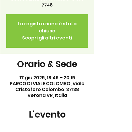
7748
La registrazione è stata
chiusa
Scopri gli altri eventi
Orario & Sede
17 giu 2025, 18:45 – 20:15
PARCO DI VIALE COLOMBO, Viale
Cristoforo Colombo, 37138
Verona VR, Italia
L'evento