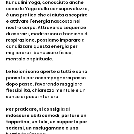
Kundalini Yoga, conosciuto anche 
come lo Yoga della consapevolezza, 
è una pratica che ci aiuta a scoprire 
e attivare l’energia nascosta nel 
nostro corpo. Attraverso sequenze 
di esercizi, meditazioni e tecniche di 
respirazione, possiamo imparare a 
canalizzare questa energia per 
migliorare il benessere fisico, 
mentale e spirituale. 
Le lezioni sono aperte a tutti e sono 
pensate per accompagnarci passo 
dopo passo, favorendo maggiore 
flessibilità, chiarezza mentale e un 
senso di pace interiore. 
Per praticare, si consiglia di 
indossare abiti comodi, portare un 
tappetino, un telo, un supporto per 
sedersi, un asciugamano e una 