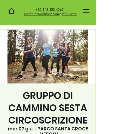
+39 348 553 4269 |
parchiemovimento@gmail.com
GRUPPO DI
CAMMINO SESTA
CIRCOSCRIZIONE
mer 07 giu
  |  
PARCO SANTA CROCE