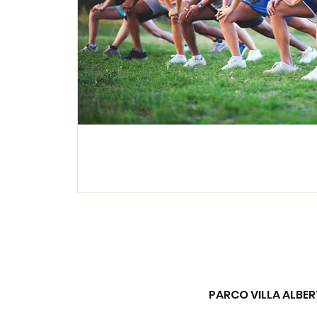
PARCO VILLA ALBERT