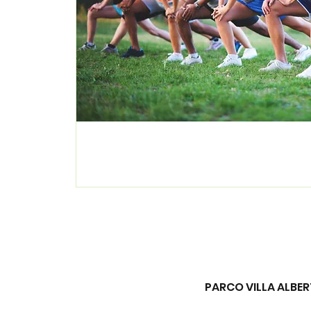
PARCO VILLA ALBERT