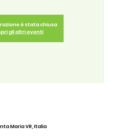
trazione è stata chiusa
pri gli altri eventi
ta Maria VR, Italia