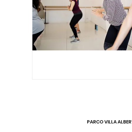
PARCO VILLA ALBERT