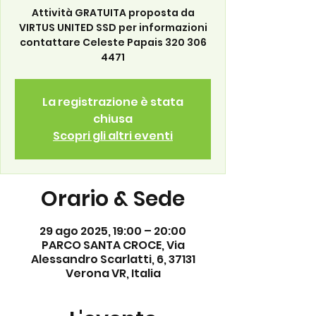
Attività GRATUITA proposta da
VIRTUS UNITED SSD per informazioni
contattare Celeste Papais 320 306
4471
La registrazione è stata
chiusa
Scopri gli altri eventi
Orario & Sede
29 ago 2025, 19:00 – 20:00
PARCO SANTA CROCE, Via
Alessandro Scarlatti, 6, 37131
Verona VR, Italia