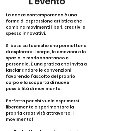
L'evento
La danza contemporanea è una 
forma di espressione artistica che 
combina movimenti liberi, creativi e 
spesso innovativi. 
Si basa su tecniche che permettono 
di esplorare il corpo, le emozioni e lo 
spazio in modo spontaneo e 
personale. È una pratica che invita a 
lasciar andare le convenzioni, 
favorendo l’ascolto del proprio 
corpo e la scoperta di nuove 
possibilità di movimento. 
Perfetta per chi vuole esprimersi 
liberamente e sperimentare la 
propria creatività attraverso il 
movimento!