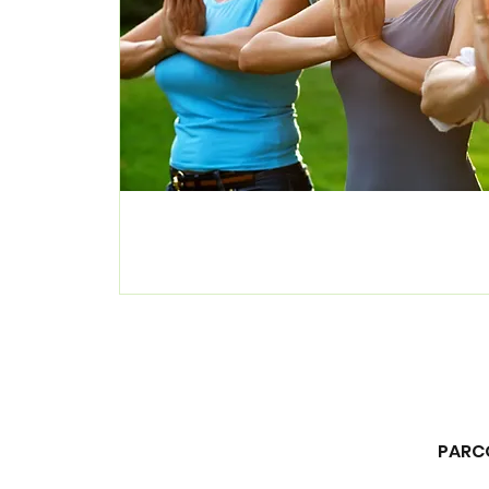
PARCO