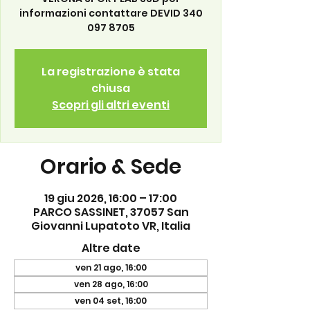
informazioni contattare DEVID 340
097 8705
La registrazione è stata
chiusa
Scopri gli altri eventi
Orario & Sede
19 giu 2026, 16:00 – 17:00
PARCO SASSINET, 37057 San
Giovanni Lupatoto VR, Italia
Altre date
ven 21 ago, 16:00
ven 28 ago, 16:00
ven 04 set, 16:00