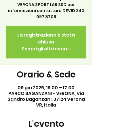
VERONA SPORT LAB SSD per
informazioni contattare DEVID 340
097 8705
La registrazione è stata
chiusa
Scopri gli altri eventi
Orario & Sede
09 giu 2025, 16:00 – 17:00
PARCO BAGANZANI - VERONA, Via
Sandro Baganzani, 37124 Verona
VR, Italia
L'evento