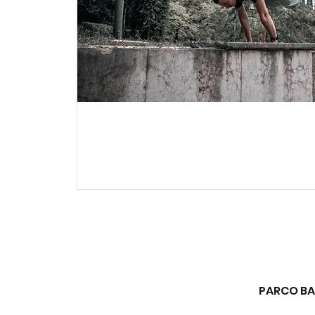
PARCO BAG