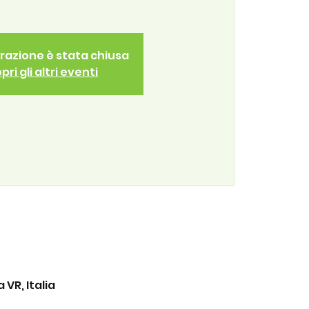
trazione è stata chiusa
pri gli altri eventi
VR, Italia