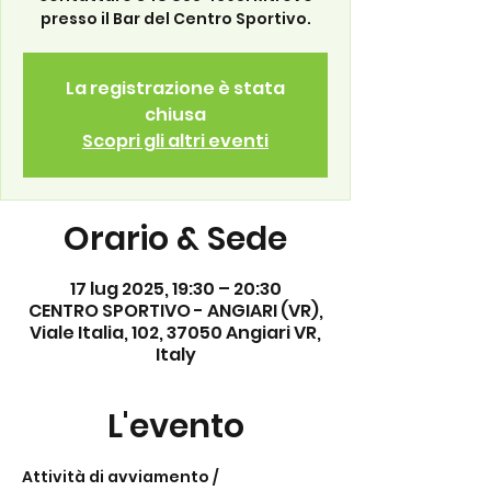
presso il Bar del Centro Sportivo.
La registrazione è stata
chiusa
Scopri gli altri eventi
Orario & Sede
17 lug 2025, 19:30 – 20:30
CENTRO SPORTIVO - ANGIARI (VR),
Viale Italia, 102, 37050 Angiari VR,
Italy
L'evento
Attività di avviamento / 