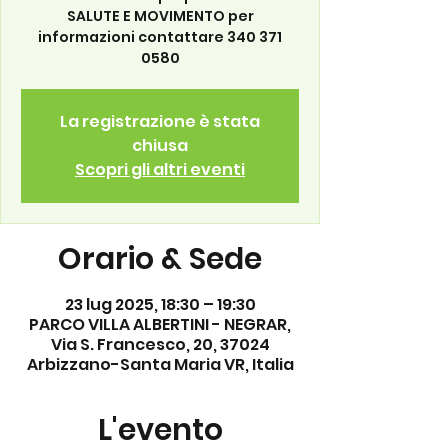
SALUTE E MOVIMENTO per
informazioni contattare 340 371
0580
La registrazione è stata
chiusa
Scopri gli altri eventi
Orario & Sede
23 lug 2025, 18:30 – 19:30
PARCO VILLA ALBERTINI - NEGRAR,
Via S. Francesco, 20, 37024
Arbizzano-Santa Maria VR, Italia
L'evento