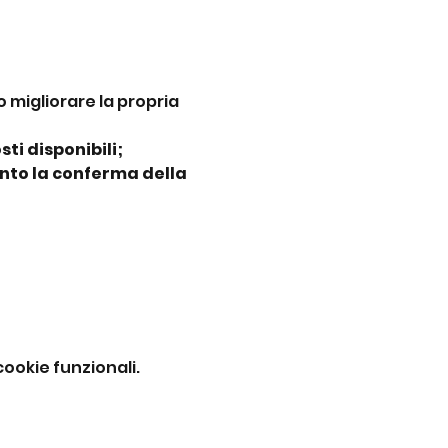
 migliorare la propria 
ti disponibili;
nto la conferma della 
ookie funzionali.