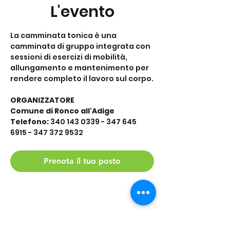
L'evento
La camminata tonica è una 
camminata di gruppo integrata con 
sessioni di esercizi di mobilità, 
allungamento e mantenimento per 
rendere completo il lavoro sul corpo.
ORGANIZZATORE
Comune di Ronco all'Adige
Telefono: 
340 143 0339 - 347 645 
6915 - 347 372 9532
Prenota il tuo posto
Condividi questo