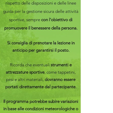
rispetto delle disposizioni e delle linee
guida per la gestione sicura delle attività
sportive, sempre
con l’obiettivo di
promuovere il benessere della persona.
Si consiglia di prenotare la lezione in
anticipo per garantirsi il posto.
Ricorda che eventuali
strumenti e
attrezzature sportive
, come tappetini,
pesi e altri materiali,
dovranno essere
portati direttamente dal partecipante.
Il programma potrebbe subire variazioni
in base alle condizioni meteorologiche o