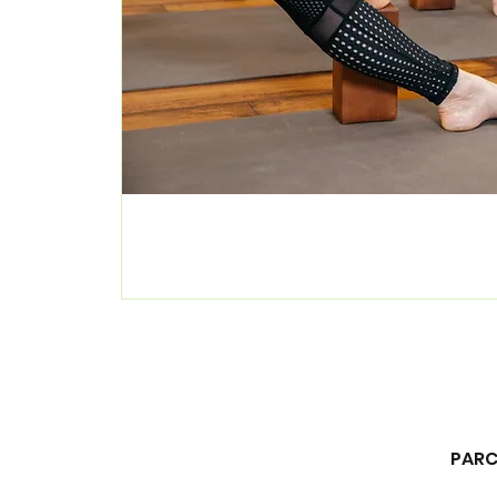
PARCO