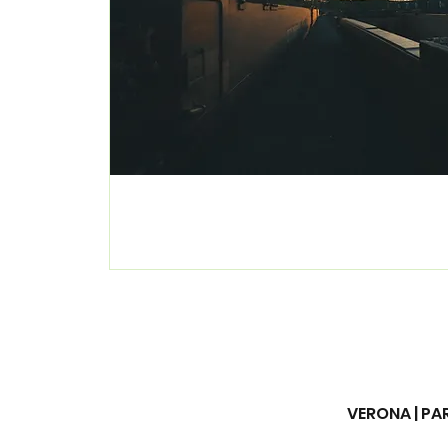
VERONA | PAR